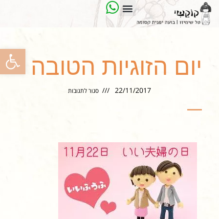
פתח
יום הזוגיות הטובה
22/11/2017
סגור לתגובות