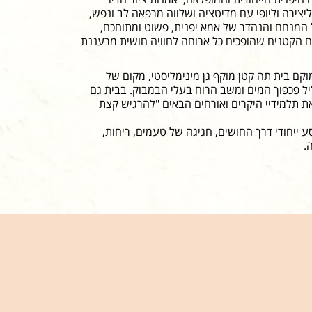
ירה וליופי עם מדיטציה ושלווה מרפאה לב ונפש,
 המנחם והנהדר של אמא יפנית, פשוט ומתוחכם,
הקטנים שהופכים כל ארוחה לחוויה חושית מרעננת
ם בית תה קטן מוקף גן מינימליסטי, מקום של
ל פכפוך המים ומשב הרוח בעלי הבמבוק. בבית גם
ת תלמידיי היקרים ואורחים הבאים "להרגיש קצת
ייחודי דרך החושים, חגיגה של טעמים, ריחות,
.