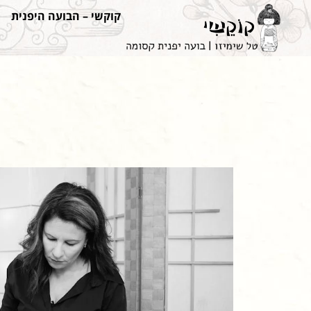
קוקשי – הבועה היפנית